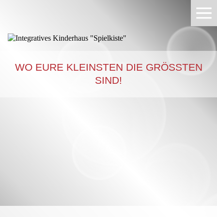
WO EURE KLEINSTEN DIE GRÖSSTEN S
IND!