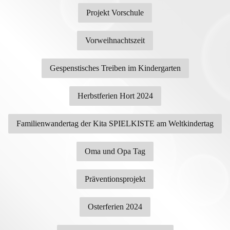
Projekt Vorschule
Vorweihnachtszeit
Gespenstisches Treiben im Kindergarten
Herbstferien Hort 2024
Familienwandertag der Kita SPIELKISTE am Weltkindertag
Oma und Opa Tag
Präventionsprojekt
Osterferien 2024