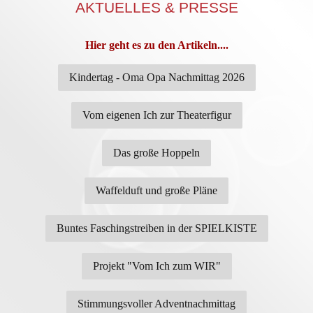
AKTUELLES & PRESSE
Hier geht es zu den Artikeln....
Kindertag - Oma Opa Nachmittag 2026
Vom eigenen Ich zur Theaterfigur
Das große Hoppeln
Waffelduft und große Pläne
Buntes Faschingstreiben in der SPIELKISTE
Projekt "Vom Ich zum WIR"
Stimmungsvoller Adventnachmittag