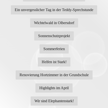
Ein unvergesslicher Tag in der Teddy-Sprechstunde
Wichtelwald in Olbersdorf
Sonnenschutzprojekt
Sommerferien
Helfen ist Stark!
Renovierung Hortzimmer in der Grundschule
Highlights im April
Wir sind Elephantenstark!