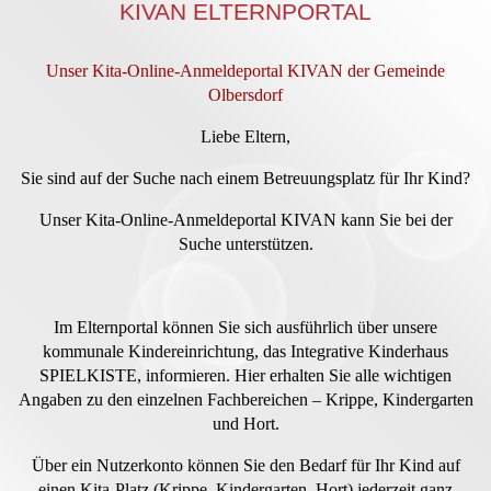
KIVAN ELTERNPORTAL
Unser Kita-Online-Anmeldeportal KIVAN der Gemeinde
Olbersdorf
Liebe Eltern,
Sie sind auf der Suche nach einem Betreuungsplatz für Ihr Kind?
Unser Kita-Online-Anmeldeportal KIVAN kann Sie bei der
Suche unterstützen.
Im Elternportal können Sie sich ausführlich über unsere
kommunale Kindereinrichtung, das Integrative Kinderhaus
SPIELKISTE, informieren. Hier erhalten Sie alle wichtigen
Angaben zu den einzelnen Fachbereichen – Krippe, Kindergarten
und Hort.
Über ein Nutzerkonto können Sie den Bedarf für Ihr Kind auf
einen Kita-Platz (Krippe, Kindergarten, Hort) jederzeit ganz