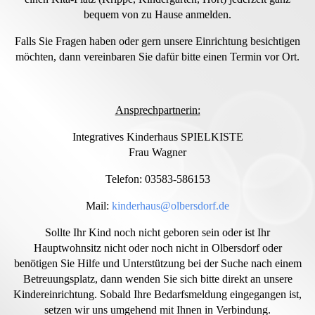
bequem von zu Hause anmelden.
Falls Sie Fragen haben oder gern unsere Einrichtung besichtigen
möchten, dann vereinbaren Sie dafür bitte einen Termin vor Ort.
Ansprechpartnerin:
Integratives Kinderhaus SPIELKISTE
Frau Wagner
Telefon: 03583-586153
Mail:
kinderhaus@olbersdorf.de
Sollte Ihr Kind noch nicht geboren sein oder ist Ihr
Hauptwohnsitz nicht oder noch nicht in Olbersdorf oder
benötigen Sie Hilfe und Unterstützung bei der Suche nach einem
Betreuungsplatz, dann wenden Sie sich bitte direkt an unsere
Kindereinrichtung. Sobald Ihre Bedarfsmeldung eingegangen ist,
setzen wir uns umgehend mit Ihnen in Verbindung.