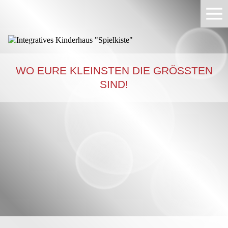
WO EURE KLEINSTEN DIE GRÖSSTEN S
IND!